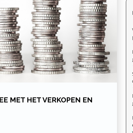
EE MET HET VERKOPEN EN