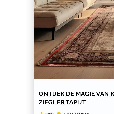
ONTDEK DE MAGIE VAN 
ZIEGLER TAPIJT