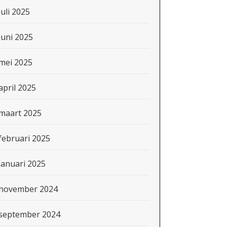
juli 2025
juni 2025
mei 2025
april 2025
maart 2025
februari 2025
januari 2025
november 2024
september 2024