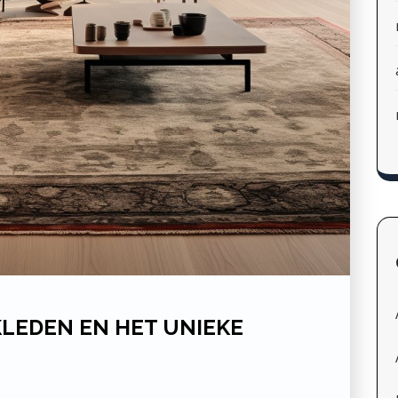
KLEDEN EN HET UNIEKE