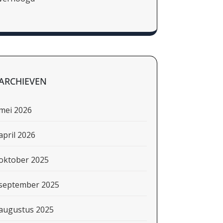
ARCHIEVEN
mei 2026
april 2026
oktober 2025
september 2025
augustus 2025