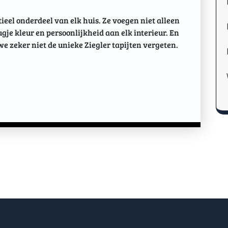
tieel onderdeel van elk huis. Ze voegen niet alleen
je kleur en persoonlijkheid aan elk interieur. En
e zeker niet de unieke Ziegler tapijten vergeten.