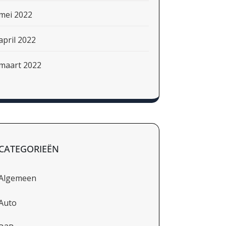
mei 2022
april 2022
maart 2022
CATEGORIEËN
Algemeen
Auto