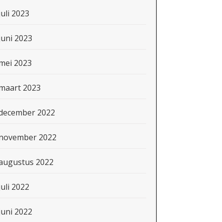
juli 2023
juni 2023
mei 2023
maart 2023
december 2022
november 2022
augustus 2022
juli 2022
juni 2022