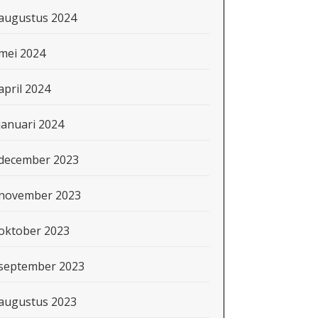
augustus 2024
mei 2024
april 2024
januari 2024
december 2023
november 2023
oktober 2023
september 2023
augustus 2023