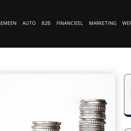
GEMEEN
AUTO
B2B
FINANCIEEL
MARKETING
WE