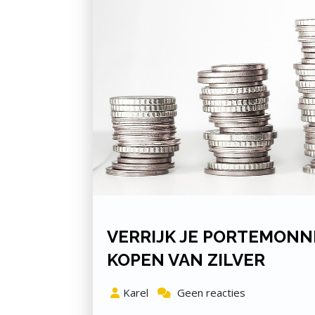
VERRIJK JE PORTEMONN
KOPEN VAN ZILVER
Karel
Geen reacties