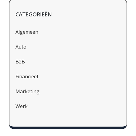
CATEGORIEËN
Algemeen
Auto
B2B
Financieel
Marketing
Werk