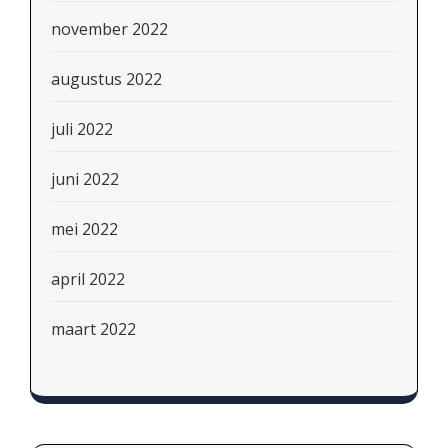
november 2022
augustus 2022
juli 2022
juni 2022
mei 2022
april 2022
maart 2022