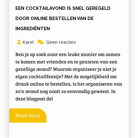
EEN COCKTAILAVOND IS SNEL GEREGELD
DOOR ONLINE BESTELLEN VAN DE
INGREDIËNTEN
Karel
Geen reacties
Ben je op zoek naar een leuke manier om samen
te komen met vrienden en te genieten van een
gezellige avond? Waarom organiseer je niet je
eigen cocktailfeestje? Met de mogelijkheid om
drank online te bestellen, is het organiseren van
zo'n avond nog nooit zo eenvoudig geweest. In
deze blogpost del
Read more