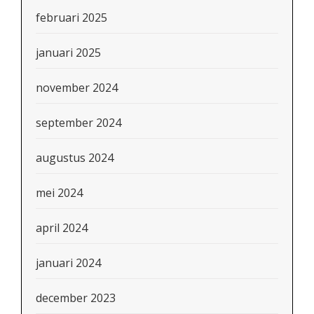
februari 2025
januari 2025
november 2024
september 2024
augustus 2024
mei 2024
april 2024
januari 2024
december 2023