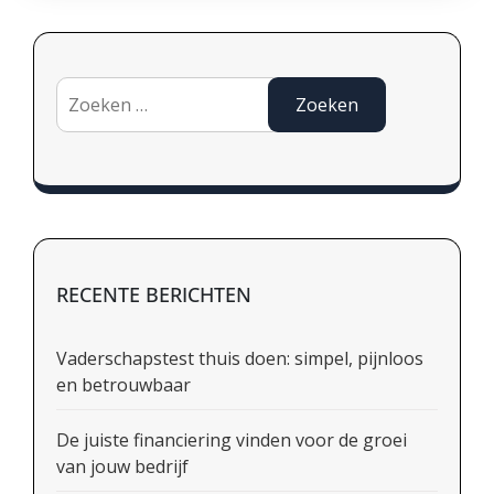
Zoeken
naar:
RECENTE BERICHTEN
Vaderschapstest thuis doen: simpel, pijnloos
en betrouwbaar
De juiste financiering vinden voor de groei
van jouw bedrijf