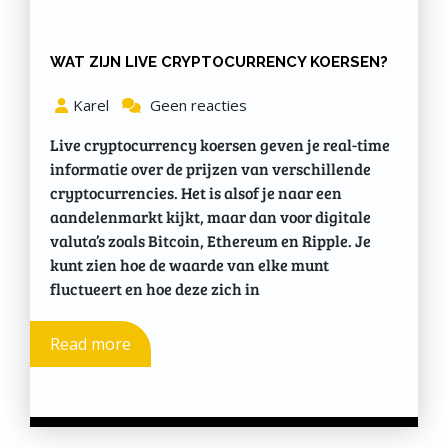
WAT ZIJN LIVE CRYPTOCURRENCY KOERSEN?
Karel
Geen reacties
Live cryptocurrency koersen geven je real-time
informatie over de prijzen van verschillende
cryptocurrencies. Het is alsof je naar een
aandelenmarkt kijkt, maar dan voor digitale
valuta’s zoals Bitcoin, Ethereum en Ripple. Je
kunt zien hoe de waarde van elke munt
fluctueert en hoe deze zich in
Read more