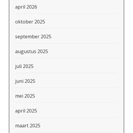
april 2026
oktober 2025
september 2025
augustus 2025
juli 2025
juni 2025
mei 2025
april 2025
maart 2025