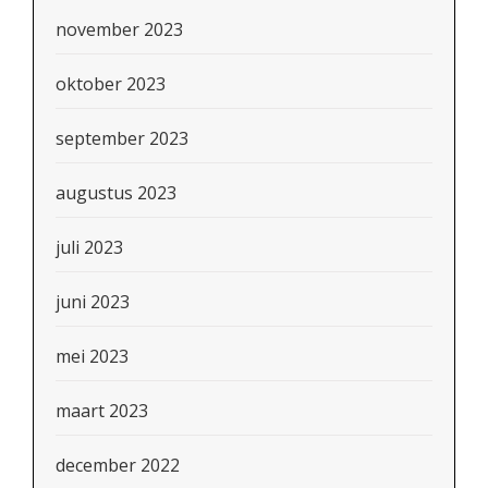
november 2023
oktober 2023
september 2023
augustus 2023
juli 2023
juni 2023
mei 2023
maart 2023
december 2022