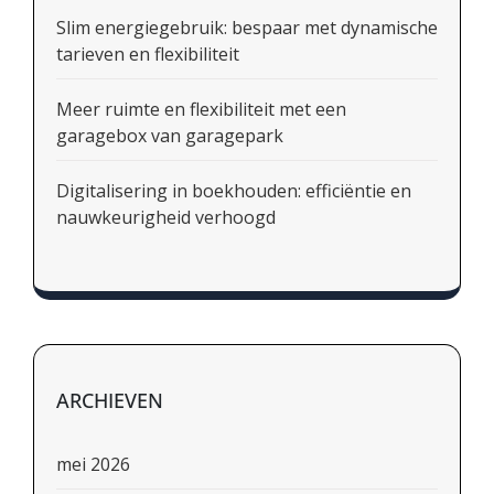
Slim energiegebruik: bespaar met dynamische
tarieven en flexibiliteit
Meer ruimte en flexibiliteit met een
garagebox van garagepark
Digitalisering in boekhouden: efficiëntie en
nauwkeurigheid verhoogd
ARCHIEVEN
mei 2026