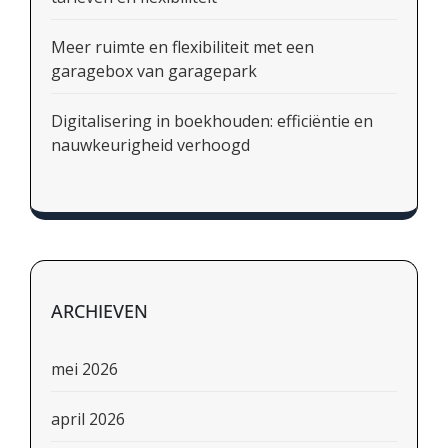
Meer ruimte en flexibiliteit met een
garagebox van garagepark
Digitalisering in boekhouden: efficiëntie en
nauwkeurigheid verhoogd
ARCHIEVEN
mei 2026
april 2026