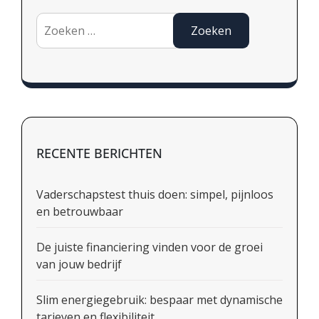
Zoeken
naar:
RECENTE BERICHTEN
Vaderschapstest thuis doen: simpel, pijnloos
en betrouwbaar
De juiste financiering vinden voor de groei
van jouw bedrijf
Slim energiegebruik: bespaar met dynamische
tarieven en flexibiliteit