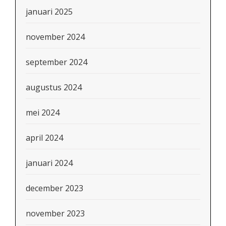
januari 2025
november 2024
september 2024
augustus 2024
mei 2024
april 2024
januari 2024
december 2023
november 2023