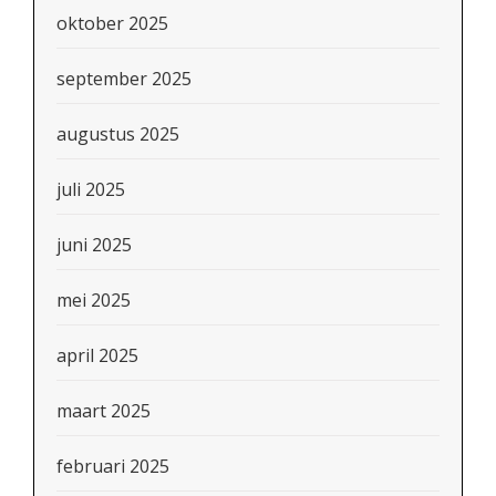
oktober 2025
september 2025
augustus 2025
juli 2025
juni 2025
mei 2025
april 2025
maart 2025
februari 2025