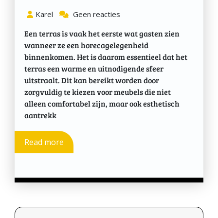
Karel
Geen reacties
Een terras is vaak het eerste wat gasten zien
wanneer ze een horecagelegenheid
binnenkomen. Het is daarom essentieel dat het
terras een warme en uitnodigende sfeer
uitstraalt. Dit kan bereikt worden door
zorgvuldig te kiezen voor meubels die niet
alleen comfortabel zijn, maar ook esthetisch
aantrekk
Read more