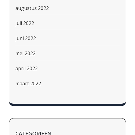
augustus 2022
juli 2022
juni 2022
mei 2022
april 2022
maart 2022
CATEGORIEËN