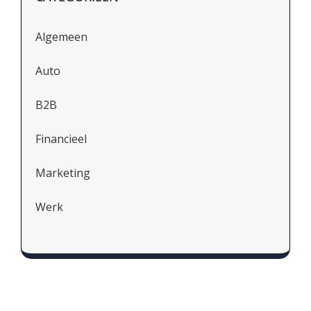
Algemeen
Auto
B2B
Financieel
Marketing
Werk