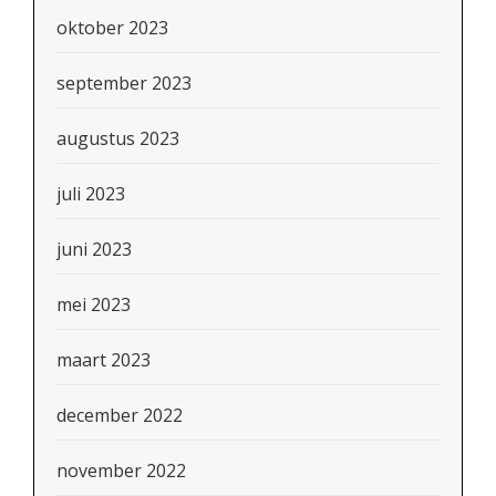
oktober 2023
september 2023
augustus 2023
juli 2023
juni 2023
mei 2023
maart 2023
december 2022
november 2022