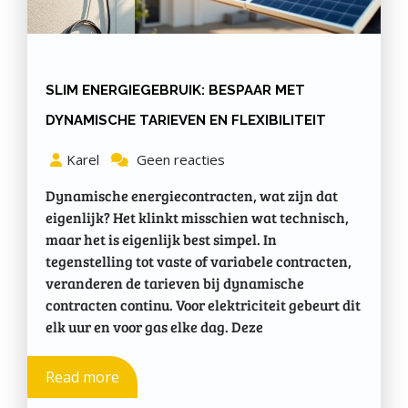
SLIM ENERGIEGEBRUIK: BESPAAR MET
DYNAMISCHE TARIEVEN EN FLEXIBILITEIT
Karel
Geen reacties
Dynamische energiecontracten, wat zijn dat
eigenlijk? Het klinkt misschien wat technisch,
maar het is eigenlijk best simpel. In
tegenstelling tot vaste of variabele contracten,
veranderen de tarieven bij dynamische
contracten continu. Voor elektriciteit gebeurt dit
elk uur en voor gas elke dag. Deze
Read more