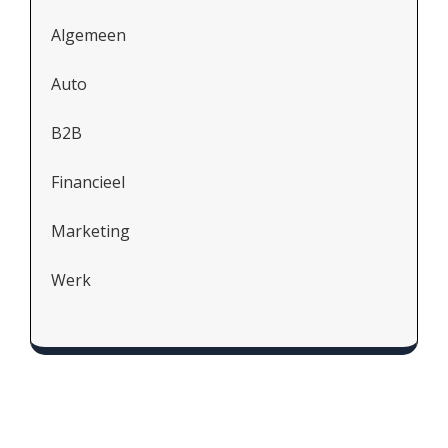
Algemeen
Auto
B2B
Financieel
Marketing
Werk