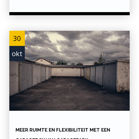
30
okt
MEER RUIMTE EN FLEXIBILITEIT MET EEN