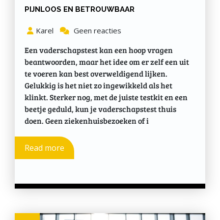
PIJNLOOS EN BETROUWBAAR
Karel
Geen reacties
Een vaderschapstest kan een hoop vragen
beantwoorden, maar het idee om er zelf een uit
te voeren kan best overweldigend lijken.
Gelukkig is het niet zo ingewikkeld als het
klinkt. Sterker nog, met de juiste testkit en een
beetje geduld, kun je vaderschapstest thuis
doen. Geen ziekenhuisbezoeken of i
Read more