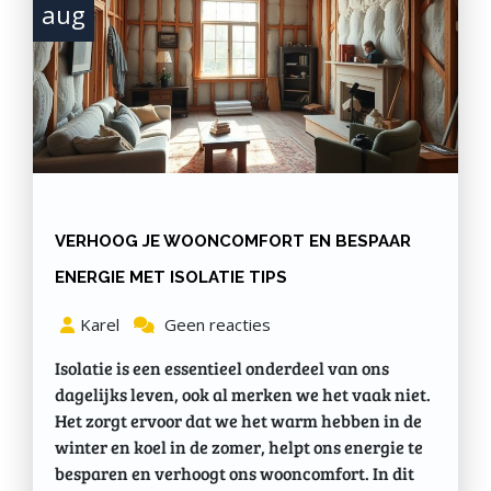
aug
VERHOOG JE WOONCOMFORT EN BESPAAR
ENERGIE MET ISOLATIE TIPS
Karel
Geen reacties
Isolatie is een essentieel onderdeel van ons
dagelijks leven, ook al merken we het vaak niet.
Het zorgt ervoor dat we het warm hebben in de
winter en koel in de zomer, helpt ons energie te
besparen en verhoogt ons wooncomfort. In dit