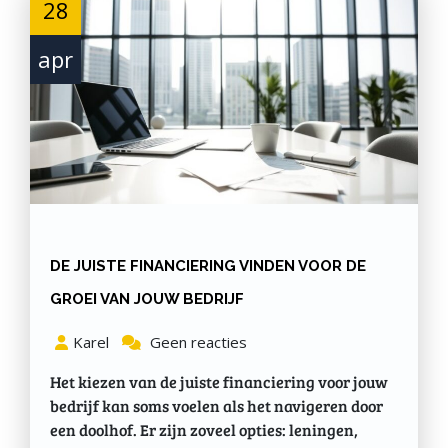
28
apr
DE JUISTE FINANCIERING VINDEN VOOR DE
GROEI VAN JOUW BEDRIJF
Karel
Geen reacties
Het kiezen van de juiste financiering voor jouw
bedrijf kan soms voelen als het navigeren door
een doolhof. Er zijn zoveel opties: leningen,