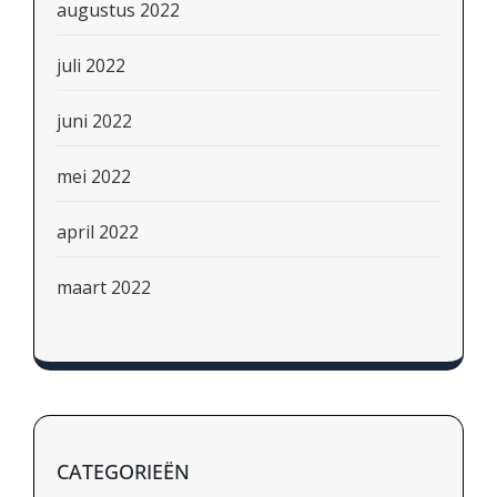
augustus 2022
juli 2022
juni 2022
mei 2022
april 2022
maart 2022
CATEGORIEËN