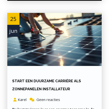
25
jun
START EEN DUURZAME CARRIÈRE ALS
ZONNEPANELEN INSTALLATEUR
Karel
Geen reacties