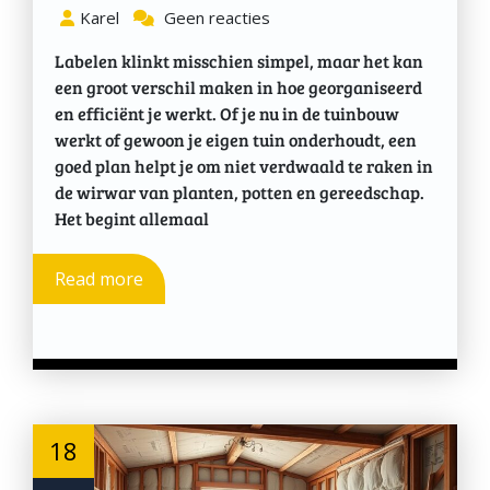
Karel
Geen reacties
Labelen klinkt misschien simpel, maar het kan
een groot verschil maken in hoe georganiseerd
en efficiënt je werkt. Of je nu in de tuinbouw
werkt of gewoon je eigen tuin onderhoudt, een
goed plan helpt je om niet verdwaald te raken in
de wirwar van planten, potten en gereedschap.
Het begint allemaal
Read more
18