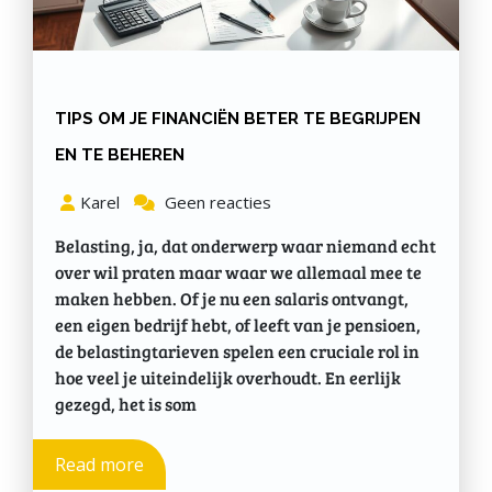
TIPS OM JE FINANCIËN BETER TE BEGRIJPEN
EN TE BEHEREN
Karel
Geen reacties
Belasting, ja, dat onderwerp waar niemand echt
over wil praten maar waar we allemaal mee te
maken hebben. Of je nu een salaris ontvangt,
een eigen bedrijf hebt, of leeft van je pensioen,
de belastingtarieven spelen een cruciale rol in
hoe veel je uiteindelijk overhoudt. En eerlijk
gezegd, het is som
Read more