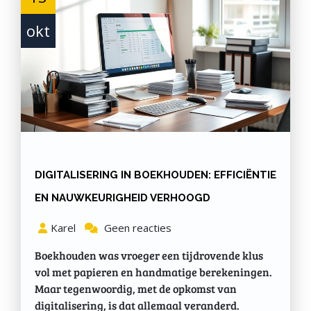
okt
DIGITALISERING IN BOEKHOUDEN: EFFICIËNTIE
EN NAUWKEURIGHEID VERHOOGD
Karel
Geen reacties
Boekhouden was vroeger een tijdrovende klus
vol met papieren en handmatige berekeningen.
Maar tegenwoordig, met de opkomst van
digitalisering, is dat allemaal veranderd.