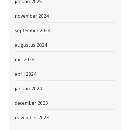
januari 2025
november 2024
september 2024
augustus 2024
mei 2024
april 2024
januari 2024
december 2023
november 2023