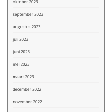
oktober 2023
september 2023
augustus 2023
juli 2023
juni 2023
mei 2023
maart 2023
december 2022
november 2022