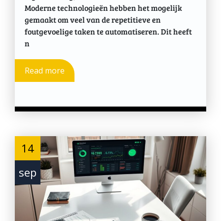
Moderne technologieën hebben het mogelijk
gemaakt om veel van de repetitieve en
foutgevoelige taken te automatiseren. Dit heeft
n
Read more
14
sep