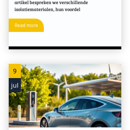
artikel bespreken we verschillende
isolatiematerialen, hun voordel
Read more
9
jul