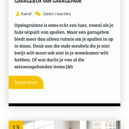
GARAGEBOX VAN GARAGEPARK
Karel
Geen reacties
Opslagruimte is soms echt een luxe, vooral als je
huis uitpuilt van spullen. Maar een garagebox
biedt meer dan alleen ruimte om je spullen in op
te slaan. Denk aan die oude meubels die je niet
kwijt wilt maar ook niet in je woonkamer wilt
hebben. Of wat dacht je van al die
seizoensgebonden items [&h
Read more
13