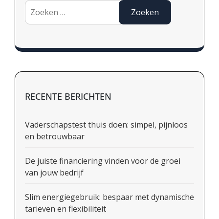
Zoeken
naar:
RECENTE BERICHTEN
Vaderschapstest thuis doen: simpel, pijnloos
en betrouwbaar
De juiste financiering vinden voor de groei
van jouw bedrijf
Slim energiegebruik: bespaar met dynamische
tarieven en flexibiliteit