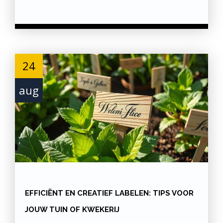
24
aug
EFFICIËNT EN CREATIEF LABELEN: TIPS VOOR
JOUW TUIN OF KWEKERIJ