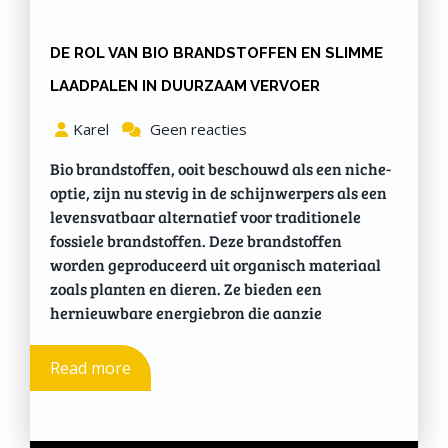
DE ROL VAN BIO BRANDSTOFFEN EN SLIMME
LAADPALEN IN DUURZAAM VERVOER
Karel
Geen reacties
Bio brandstoffen, ooit beschouwd als een niche-
optie, zijn nu stevig in de schijnwerpers als een
levensvatbaar alternatief voor traditionele
fossiele brandstoffen. Deze brandstoffen
worden geproduceerd uit organisch materiaal
zoals planten en dieren. Ze bieden een
hernieuwbare energiebron die aanzie
Read more