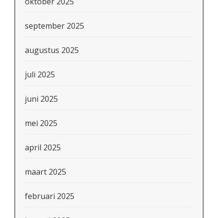
oktober 2025
september 2025
augustus 2025
juli 2025
juni 2025
mei 2025
april 2025
maart 2025
februari 2025