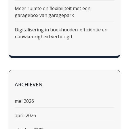
Meer ruimte en flexibiliteit met een
garagebox van garagepark
Digitalisering in boekhouden: efficiëntie en
nauwkeurigheid verhoogd
ARCHIEVEN
mei 2026
april 2026