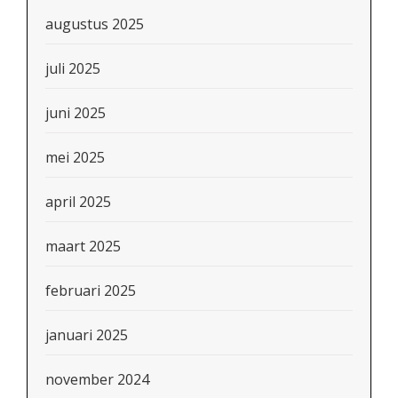
augustus 2025
juli 2025
juni 2025
mei 2025
april 2025
maart 2025
februari 2025
januari 2025
november 2024