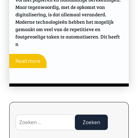
Maar tegenwoordig, met de opkomst van
digitalisering, is dat allemaal veranderd.
Moderne technologieën hebben het mogelijk
gemaakt om veel van de repetitieve en
foutgevoelige taken te automatiseren. Dit heeft
n
Read more
Zoeken
naar: