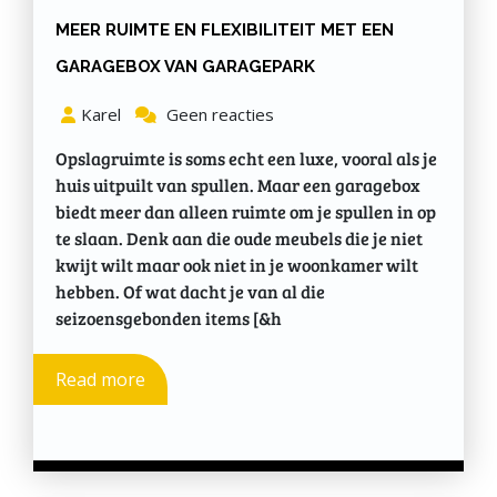
MEER RUIMTE EN FLEXIBILITEIT MET EEN
GARAGEBOX VAN GARAGEPARK
Karel
Geen reacties
Opslagruimte is soms echt een luxe, vooral als je
huis uitpuilt van spullen. Maar een garagebox
biedt meer dan alleen ruimte om je spullen in op
te slaan. Denk aan die oude meubels die je niet
kwijt wilt maar ook niet in je woonkamer wilt
hebben. Of wat dacht je van al die
seizoensgebonden items [&h
Read more