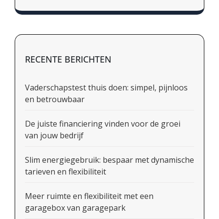
RECENTE BERICHTEN
Vaderschapstest thuis doen: simpel, pijnloos
en betrouwbaar
De juiste financiering vinden voor de groei
van jouw bedrijf
Slim energiegebruik: bespaar met dynamische
tarieven en flexibiliteit
Meer ruimte en flexibiliteit met een
garagebox van garagepark