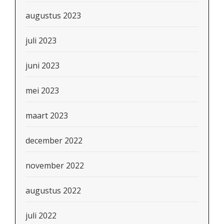
augustus 2023
juli 2023
juni 2023
mei 2023
maart 2023
december 2022
november 2022
augustus 2022
juli 2022