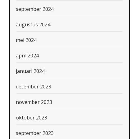
september 2024
augustus 2024
mei 2024
april 2024
januari 2024
december 2023
november 2023
oktober 2023
september 2023