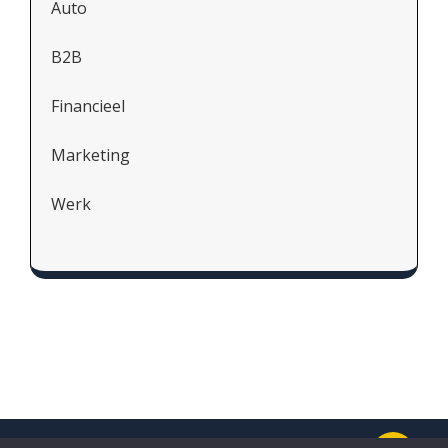
Auto
B2B
Financieel
Marketing
Werk