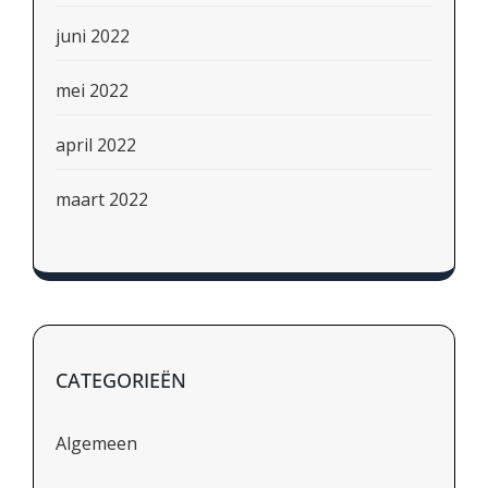
juni 2022
mei 2022
april 2022
maart 2022
CATEGORIEËN
Algemeen