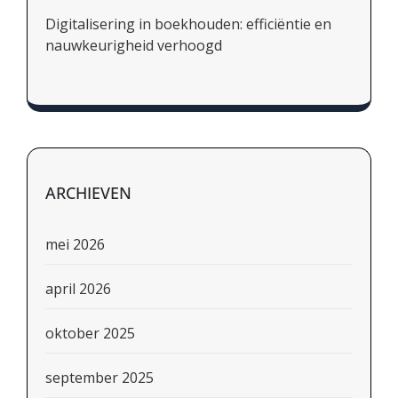
Digitalisering in boekhouden: efficiëntie en
nauwkeurigheid verhoogd
ARCHIEVEN
mei 2026
april 2026
oktober 2025
september 2025