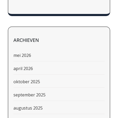
ARCHIEVEN
mei 2026
april 2026
oktober 2025
september 2025
augustus 2025