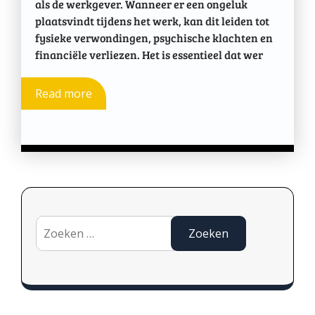
als de werkgever. Wanneer er een ongeluk
plaatsvindt tijdens het werk, kan dit leiden tot
fysieke verwondingen, psychische klachten en
financiële verliezen. Het is essentieel dat wer
Read more
Zoeken
naar: