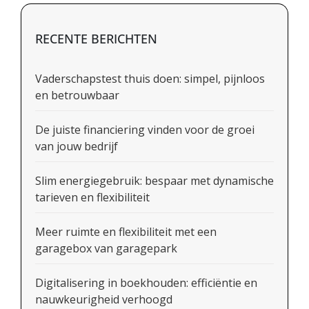
RECENTE BERICHTEN
Vaderschapstest thuis doen: simpel, pijnloos
en betrouwbaar
De juiste financiering vinden voor de groei
van jouw bedrijf
Slim energiegebruik: bespaar met dynamische
tarieven en flexibiliteit
Meer ruimte en flexibiliteit met een
garagebox van garagepark
Digitalisering in boekhouden: efficiëntie en
nauwkeurigheid verhoogd