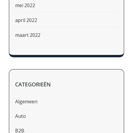
mei 2022
april 2022
maart 2022
CATEGORIEËN
Algemeen
Auto
B2B