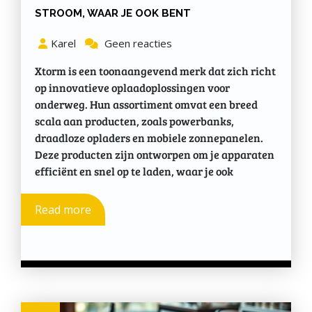
STROOM, WAAR JE OOK BENT
Karel
Geen reacties
Xtorm is een toonaangevend merk dat zich richt
op innovatieve oplaadoplossingen voor
onderweg. Hun assortiment omvat een breed
scala aan producten, zoals powerbanks,
draadloze opladers en mobiele zonnepanelen.
Deze producten zijn ontworpen om je apparaten
efficiënt en snel op te laden, waar je ook
Read more