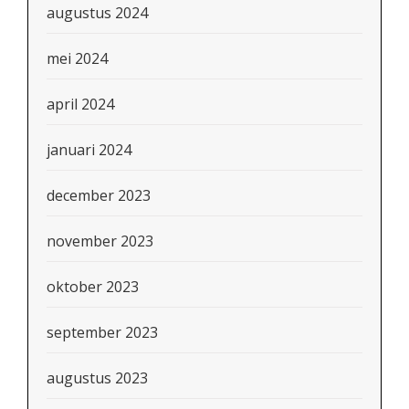
augustus 2024
mei 2024
april 2024
januari 2024
december 2023
november 2023
oktober 2023
september 2023
augustus 2023