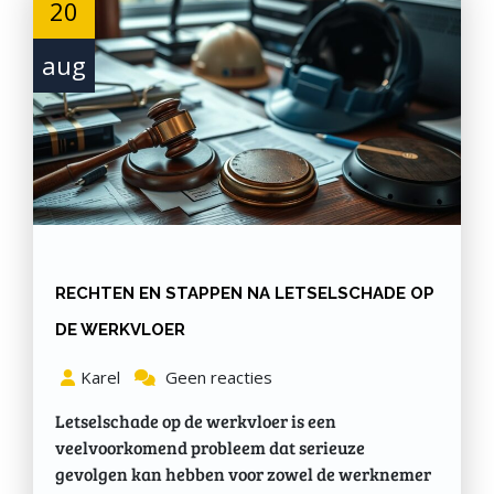
20
aug
RECHTEN EN STAPPEN NA LETSELSCHADE OP
DE WERKVLOER
Karel
Geen reacties
Letselschade op de werkvloer is een
veelvoorkomend probleem dat serieuze
gevolgen kan hebben voor zowel de werknemer