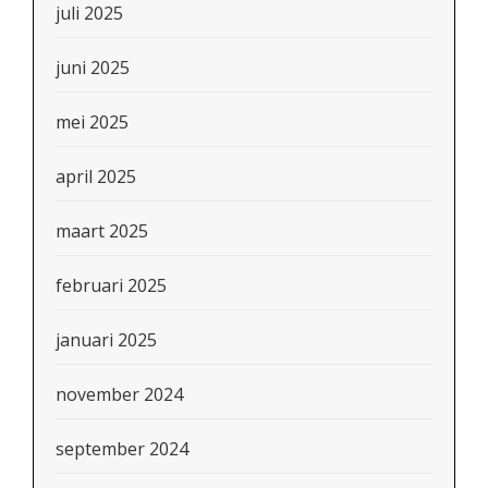
juli 2025
juni 2025
mei 2025
april 2025
maart 2025
februari 2025
januari 2025
november 2024
september 2024