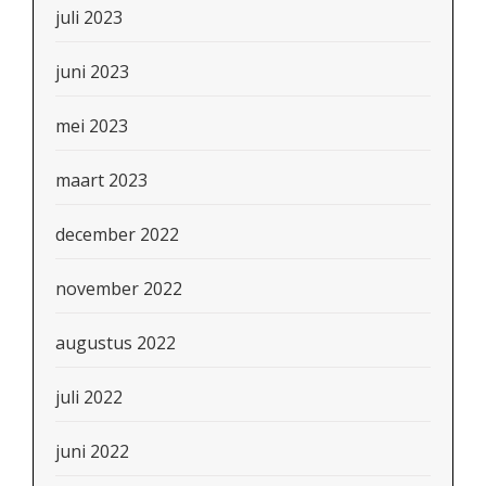
juli 2023
juni 2023
mei 2023
maart 2023
december 2022
november 2022
augustus 2022
juli 2022
juni 2022