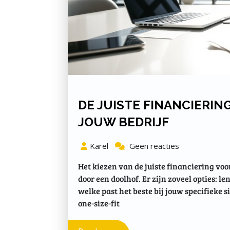
DE JUISTE FINANCIERIN
JOUW BEDRIJF
Karel
Geen reacties
Het kiezen van de juiste financiering voo
door een doolhof. Er zijn zoveel opties: l
welke past het beste bij jouw specifieke s
one-size-fit