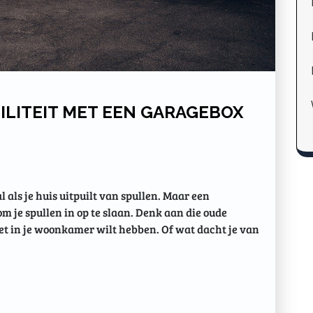
ILITEIT MET EEN GARAGEBOX
 als je huis uitpuilt van spullen. Maar een
m je spullen in op te slaan. Denk aan die oude
iet in je woonkamer wilt hebben. Of wat dacht je van