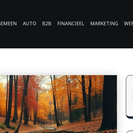
GEMEEN
AUTO
B2B
FINANCIEEL
MARKETING
WE