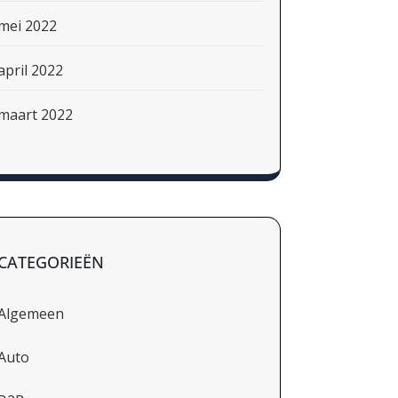
mei 2022
april 2022
maart 2022
CATEGORIEËN
Algemeen
Auto