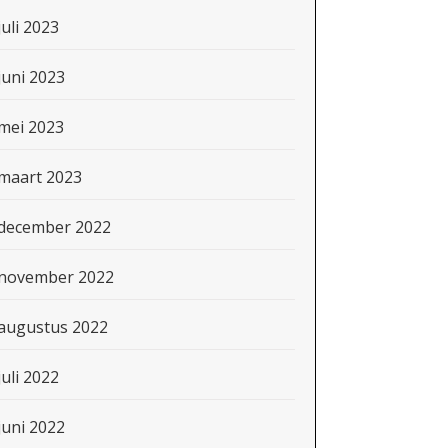
juli 2023
juni 2023
mei 2023
maart 2023
december 2022
november 2022
augustus 2022
juli 2022
juni 2022