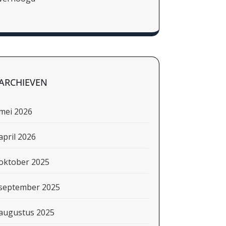
ARCHIEVEN
mei 2026
april 2026
oktober 2025
september 2025
augustus 2025