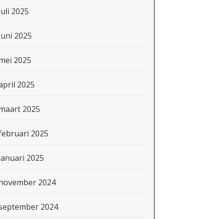
juli 2025
juni 2025
mei 2025
april 2025
maart 2025
februari 2025
januari 2025
november 2024
september 2024