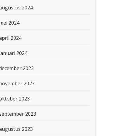
augustus 2024
mei 2024
april 2024
januari 2024
december 2023
november 2023
oktober 2023
september 2023
augustus 2023