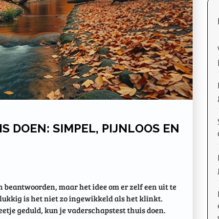
S DOEN: SIMPEL, PIJNLOOS EN
beantwoorden, maar het idee om er zelf een uit te
ukkig is het niet zo ingewikkeld als het klinkt.
beetje geduld, kun je vaderschapstest thuis doen.