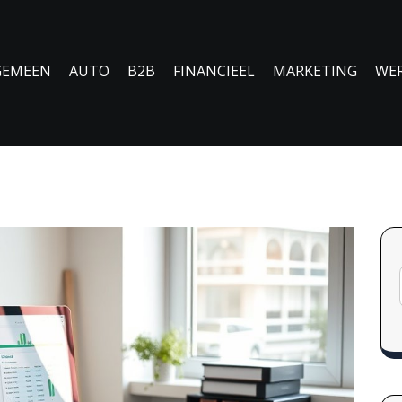
GEMEEN
AUTO
B2B
FINANCIEEL
MARKETING
WE