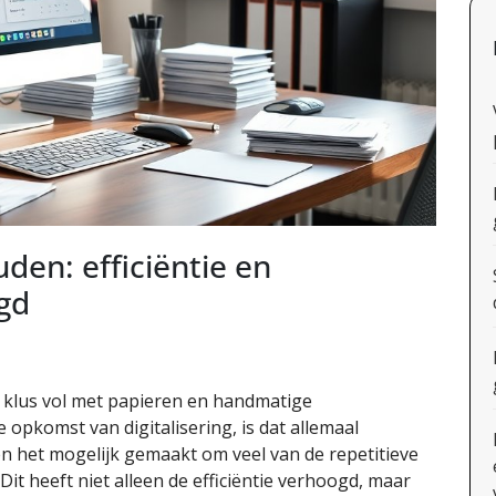
uden: efficiëntie en
gd
klus vol met papieren en handmatige
opkomst van digitalisering, is dat allemaal
 het mogelijk gemaakt om veel van de repetitieve
it heeft niet alleen de efficiëntie verhoogd, maar