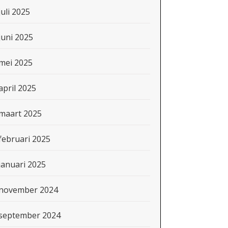
juli 2025
juni 2025
mei 2025
april 2025
maart 2025
februari 2025
januari 2025
november 2024
september 2024