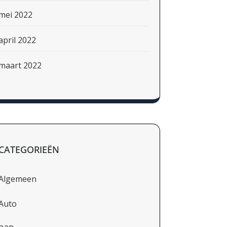
mei 2022
april 2022
maart 2022
CATEGORIEËN
Algemeen
Auto