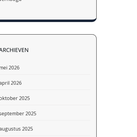
ARCHIEVEN
mei 2026
april 2026
oktober 2025
september 2025
augustus 2025