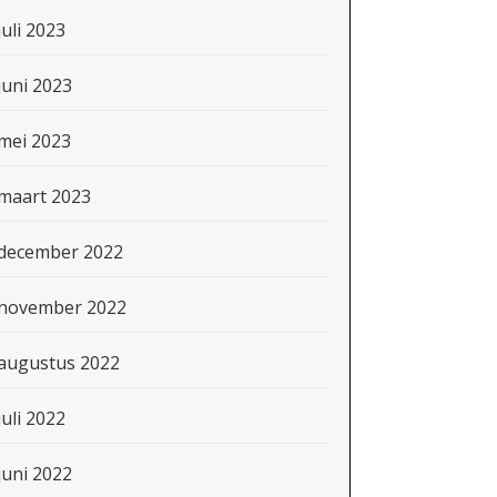
juli 2023
juni 2023
mei 2023
maart 2023
december 2022
november 2022
augustus 2022
juli 2022
juni 2022