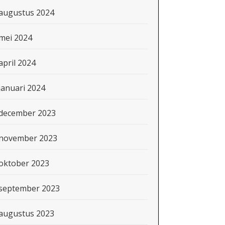
augustus 2024
mei 2024
april 2024
januari 2024
december 2023
november 2023
oktober 2023
september 2023
augustus 2023