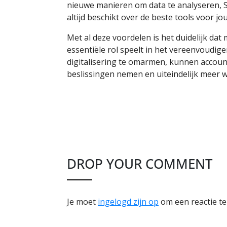
nieuwe manieren om data te analyseren, Sn
altijd beschikt over de beste tools voor jo
Met al deze voordelen is het duidelijk d
essentiële rol speelt in het vereenvoudi
digitalisering te omarmen, kunnen accoun
beslissingen nemen en uiteindelijk meer 
DROP YOUR COMMENT
Je moet
ingelogd zijn op
om een reactie te