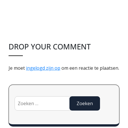
DROP YOUR COMMENT
Je moet
ingelogd zijn op
om een reactie te plaatsen.
Zoeken
naar: