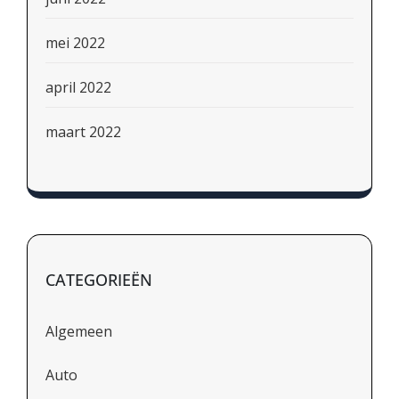
mei 2022
april 2022
maart 2022
CATEGORIEËN
Algemeen
Auto