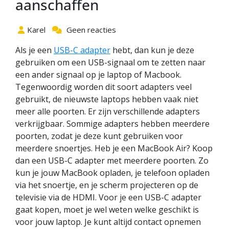
aanschaffen
Karel
Geen reacties
Als je een
USB-C adapter
hebt, dan kun je deze
gebruiken om een USB-signaal om te zetten naar
een ander signaal op je laptop of Macbook.
Tegenwoordig worden dit soort adapters veel
gebruikt, de nieuwste laptops hebben vaak niet
meer alle poorten. Er zijn verschillende adapters
verkrijgbaar. Sommige adapters hebben meerdere
poorten, zodat je deze kunt gebruiken voor
meerdere snoertjes. Heb je een MacBook Air? Koop
dan een USB-C adapter met meerdere poorten. Zo
kun je jouw MacBook opladen, je telefoon opladen
via het snoertje, en je scherm projecteren op de
televisie via de HDMI. Voor je een USB-C adapter
gaat kopen, moet je wel weten welke geschikt is
voor jouw laptop. Je kunt altijd contact opnemen