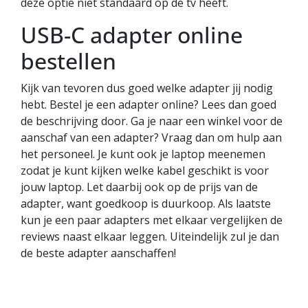
deze optie niet standaard op de tv heeft.
USB-C adapter online
bestellen
Kijk van tevoren dus goed welke adapter jij nodig
hebt. Bestel je een adapter online? Lees dan goed
de beschrijving door. Ga je naar een winkel voor de
aanschaf van een adapter? Vraag dan om hulp aan
het personeel. Je kunt ook je laptop meenemen
zodat je kunt kijken welke kabel geschikt is voor
jouw laptop. Let daarbij ook op de prijs van de
adapter, want goedkoop is duurkoop. Als laatste
kun je een paar adapters met elkaar vergelijken de
reviews naast elkaar leggen. Uiteindelijk zul je dan
de beste adapter aanschaffen!