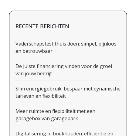
RECENTE BERICHTEN
Vaderschapstest thuis doen: simpel, pijnloos
en betrouwbaar
De juiste financiering vinden voor de groei
van jouw bedrijf
Slim energiegebruik: bespaar met dynamische
tarieven en flexibiliteit
Meer ruimte en flexibiliteit met een
garagebox van garagepark
Digitalisering in boekhouden: efficiëntie en