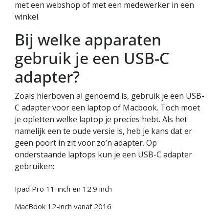
met een webshop of met een medewerker in een
winkel.
Bij welke apparaten
gebruik je een USB-C
adapter?
Zoals hierboven al genoemd is, gebruik je een USB-
C adapter voor een laptop of Macbook. Toch moet
je opletten welke laptop je precies hebt. Als het
namelijk een te oude versie is, heb je kans dat er
geen poort in zit voor zo’n adapter. Op
onderstaande laptops kun je een USB-C adapter
gebruiken:
Ipad Pro 11-inch en 12.9 inch
MacBook 12-inch vanaf 2016