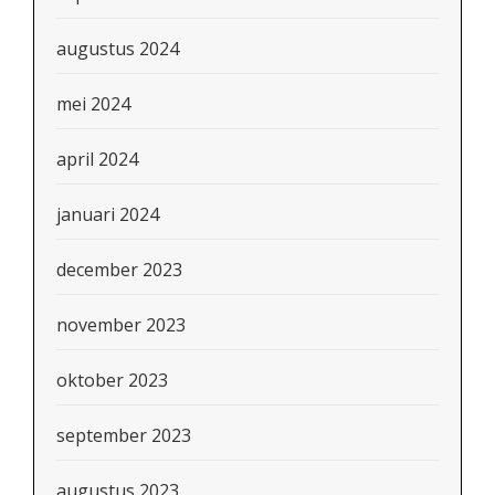
augustus 2024
mei 2024
april 2024
januari 2024
december 2023
november 2023
oktober 2023
september 2023
augustus 2023