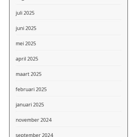
juli 2025
juni 2025
mei 2025
april 2025
maart 2025
februari 2025
januari 2025
november 2024
september 2024