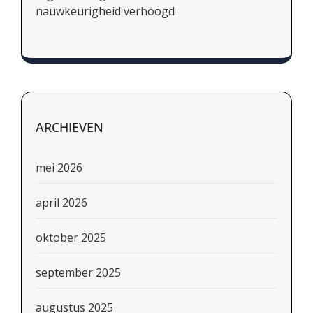
nauwkeurigheid verhoogd
ARCHIEVEN
mei 2026
april 2026
oktober 2025
september 2025
augustus 2025