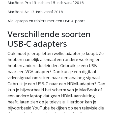
MacBook Pro 13-inch en 15-inch vanaf 2016
MacBook Air 13-inch vanaf 2018
Alle laptops en tablets met een USB-C poort
Verschillende soorten
USB-C adapters
Ook moet je erop letten welke adapter je koopt. Ze
hebben namelijk allemaal een andere werking en
hebben andere doeleinden. Gebruik je een USB
naar een VGA-adapter? Dan kun je een digitaal
videosignaal omzetten naar een analoog signaal.
Gebruik je een USB-C naar een HDMI-adapter? Dan
kun je bijvoorbeeld het scherm van je MacBook of
een andere laptop dat geen HDMI-aansluiting
heeft, laten zien op je televisie. Hierdoor kan je
bijvoorbeeld YouTube bekijken op een televisie die