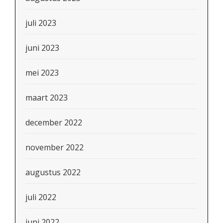
juli 2023
juni 2023
mei 2023
maart 2023
december 2022
november 2022
augustus 2022
juli 2022
juni 2022