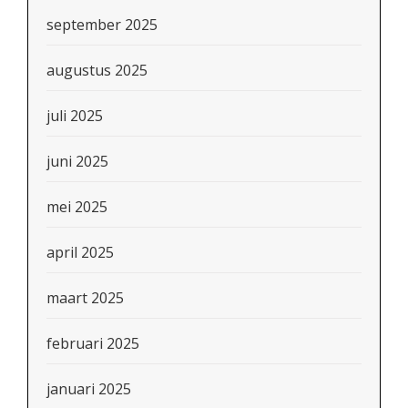
september 2025
augustus 2025
juli 2025
juni 2025
mei 2025
april 2025
maart 2025
februari 2025
januari 2025