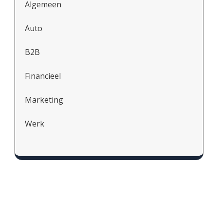
Algemeen
Auto
B2B
Financieel
Marketing
Werk