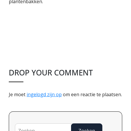
plantenbakken.
DROP YOUR COMMENT
Je moet
ingelogd zijn op
om een reactie te plaatsen.
Zoeken