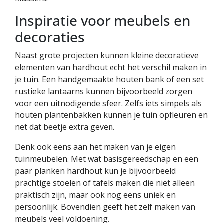
Inspiratie voor meubels en
decoraties
Naast grote projecten kunnen kleine decoratieve
elementen van hardhout echt het verschil maken in
je tuin. Een handgemaakte houten bank of een set
rustieke lantaarns kunnen bijvoorbeeld zorgen
voor een uitnodigende sfeer. Zelfs iets simpels als
houten plantenbakken kunnen je tuin opfleuren en
net dat beetje extra geven.
Denk ook eens aan het maken van je eigen
tuinmeubelen. Met wat basisgereedschap en een
paar planken hardhout kun je bijvoorbeeld
prachtige stoelen of tafels maken die niet alleen
praktisch zijn, maar ook nog eens uniek en
persoonlijk. Bovendien geeft het zelf maken van
meubels veel voldoening.