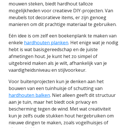
mouwen steken, biedt hardhout talloze
mogelijkheden voor creatieve DIY-projecten. Van
meubels tot decoratieve items, er zijn genoeg
manieren om dit prachtige materiaal te gebruiken.
Eén idee is om zelf een boekenplank te maken van
enkele
hardhouten planken
. Het enige wat je nodig
hebt is wat basisgereedschap en de juiste
afmetingen hout. Je kunt het zo simpel of
uitgebreid maken als je wilt, afhankelijk van je
vaardigheidsniveau en stijlvoorkeur.
Voor buitenprojecten kun je denken aan het
bouwen van een tuinhuisje of schutting van
hardhouten balken
. Niet alleen geeft dit structuur
aan je tuin, maar het biedt ook privacy en
bescherming tegen de wind. Met wat creativiteit
kun je zelfs oude stukken hout hergebruiken om
nieuwe dingen te maken, zoals vogelhuisjes of