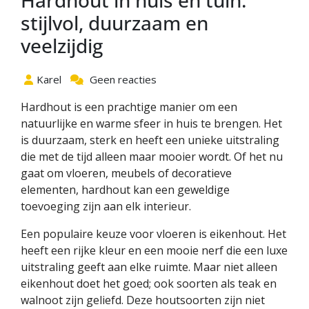
Hardhout in huis en tuin:
stijlvol, duurzaam en
veelzijdig
Karel
Geen reacties
Hardhout is een prachtige manier om een
natuurlijke en warme sfeer in huis te brengen. Het
is duurzaam, sterk en heeft een unieke uitstraling
die met de tijd alleen maar mooier wordt. Of het nu
gaat om vloeren, meubels of decoratieve
elementen, hardhout kan een geweldige
toevoeging zijn aan elk interieur.
Een populaire keuze voor vloeren is eikenhout. Het
heeft een rijke kleur en een mooie nerf die een luxe
uitstraling geeft aan elke ruimte. Maar niet alleen
eikenhout doet het goed; ook soorten als teak en
walnoot zijn geliefd. Deze houtsoorten zijn niet