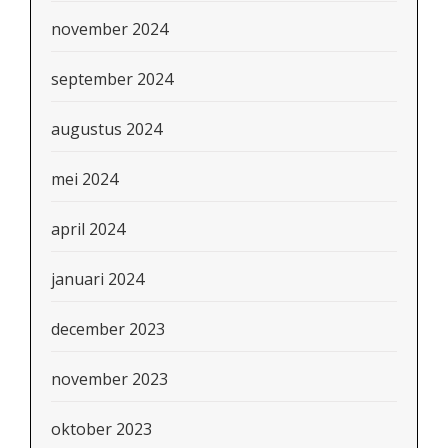
november 2024
september 2024
augustus 2024
mei 2024
april 2024
januari 2024
december 2023
november 2023
oktober 2023