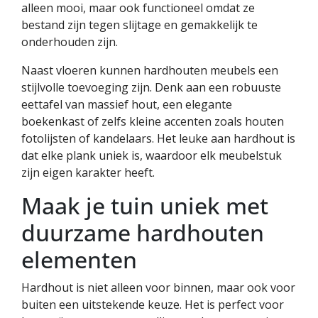
alleen mooi, maar ook functioneel omdat ze
bestand zijn tegen slijtage en gemakkelijk te
onderhouden zijn.
Naast vloeren kunnen hardhouten meubels een
stijlvolle toevoeging zijn. Denk aan een robuuste
eettafel van massief hout, een elegante
boekenkast of zelfs kleine accenten zoals houten
fotolijsten of kandelaars. Het leuke aan hardhout is
dat elke plank uniek is, waardoor elk meubelstuk
zijn eigen karakter heeft.
Maak je tuin uniek met
duurzame hardhouten
elementen
Hardhout is niet alleen voor binnen, maar ook voor
buiten een uitstekende keuze. Het is perfect voor