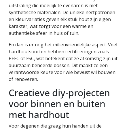
uitstraling die moeilijk te evenaren is met
synthetische materialen. De unieke nerfpatronen
en kleurvariaties geven elk stuk hout zijn eigen
karakter, wat zorgt voor een warme en
authentieke sfeer in huis of tuin.
En dan is er nog het milieuvriendelijke aspect. Veel
hardhoutsoorten hebben certificeringen zoals
PEFC of FSC, wat betekent dat ze afkomstig zijn uit
duurzaam beheerde bossen. Dit maakt ze een
verantwoorde keuze voor wie bewust wil bouwen
of renoveren.
Creatieve diy-projecten
voor binnen en buiten
met hardhout
Voor degenen die graag hun handen uit de