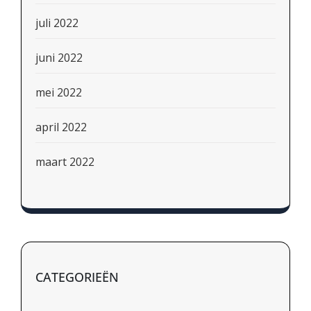
juli 2022
juni 2022
mei 2022
april 2022
maart 2022
CATEGORIEËN