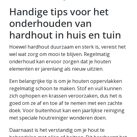
Handige tips voor het
onderhouden van
hardhout in huis en tuin
Hoewel hardhout duurzaam en sterk is, vereist het
wel wat zorg om mooi te blijven. Regelmatig
onderhoud kan ervoor zorgen dat je houten
elementen er jarenlang als nieuw uitzien.
Een belangrijke tip is om je houten oppervlakken
regelmatig schoon te maken. Stof en vuil kunnen
zich ophopen en krassen veroorzaken, dus het is
goed om ze af en toe af te nemen met een zachte
doek. Voor buitenhout kan een jaarlijkse reiniging
met speciale houtreiniger wonderen doen.
Daarnaast is het verstandig om je hout te