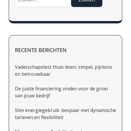
naar:
RECENTE BERICHTEN
Vaderschapstest thuis doen: simpel, pijnloos
en betrouwbaar
De juiste financiering vinden voor de groei
van jouw bedrijf
Slim energiegebruik: bespaar met dynamische
tarieven en flexibiliteit