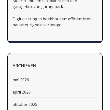
Meer ruimte en flexibiliteit met een
garagebox van garagepark
Digitalisering in boekhouden: efficiëntie en
nauwkeurigheid verhoogd
ARCHIEVEN
mei 2026
april 2026
oktober 2025