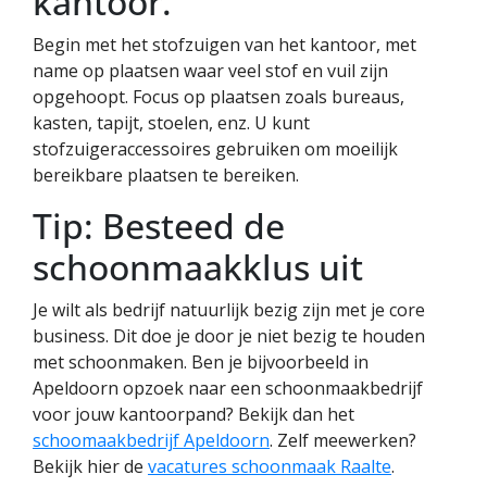
kantoor.
Begin met het stofzuigen van het kantoor, met
name op plaatsen waar veel stof en vuil zijn
opgehoopt. Focus op plaatsen zoals bureaus,
kasten, tapijt, stoelen, enz. U kunt
stofzuigeraccessoires gebruiken om moeilijk
bereikbare plaatsen te bereiken.
Tip: Besteed de
schoonmaakklus uit
Je wilt als bedrijf natuurlijk bezig zijn met je core
business. Dit doe je door je niet bezig te houden
met schoonmaken. Ben je bijvoorbeeld in
Apeldoorn opzoek naar een schoonmaakbedrijf
voor jouw kantoorpand? Bekijk dan het
schoomaakbedrijf Apeldoorn
. Zelf meewerken?
Bekijk hier de
vacatures schoonmaak Raalte
.