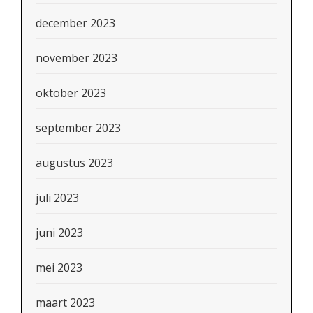
december 2023
november 2023
oktober 2023
september 2023
augustus 2023
juli 2023
juni 2023
mei 2023
maart 2023