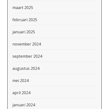
maart 2025
februari 2025
januari 2025
november 2024
september 2024
augustus 2024
mei 2024
april 2024
januari 2024