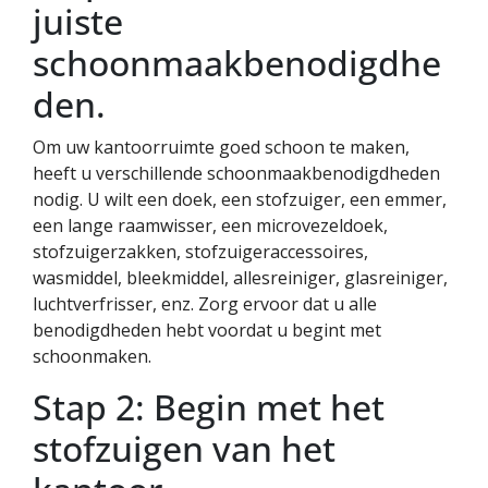
juiste
schoonmaakbenodigdhe
den.
Om uw kantoorruimte goed schoon te maken,
heeft u verschillende schoonmaakbenodigdheden
nodig. U wilt een doek, een stofzuiger, een emmer,
een lange raamwisser, een microvezeldoek,
stofzuigerzakken, stofzuigeraccessoires,
wasmiddel, bleekmiddel, allesreiniger, glasreiniger,
luchtverfrisser, enz. Zorg ervoor dat u alle
benodigdheden hebt voordat u begint met
schoonmaken.
Stap 2: Begin met het
stofzuigen van het