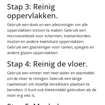
Stap 3: Reinig
oppervlakken.
Gebruik een doek en een allesreiniger om alle
oppervlakken schoon te maken. Gebruik een
microvezeldoek voor schermen, toetsenborden,
muizen en andere kwetsbare oppervlakken.
Gebruik een glasreiniger voor ramen, spiegels en
andere glazen oppervlakken.
Stap 4: Reinig de vloer.
Gebruik een emmer met heet water en wasmiddel
om de vloer te reinigen. Gebruik een lange
raamwisser om moeilijk bereikbare plaatsen te
bereiken. U kunt ook bleekmiddel gebruiken als de
vloer erg vies is.