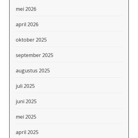
mei 2026
april 2026
oktober 2025
september 2025
augustus 2025
juli 2025
juni 2025
mei 2025
april 2025