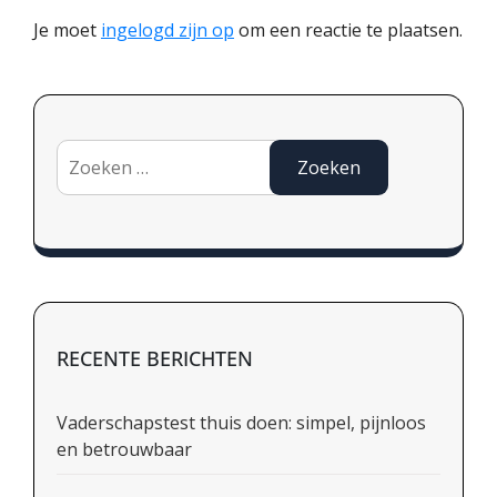
Je moet
ingelogd zijn op
om een reactie te plaatsen.
Zoeken
naar:
RECENTE BERICHTEN
Vaderschapstest thuis doen: simpel, pijnloos
en betrouwbaar