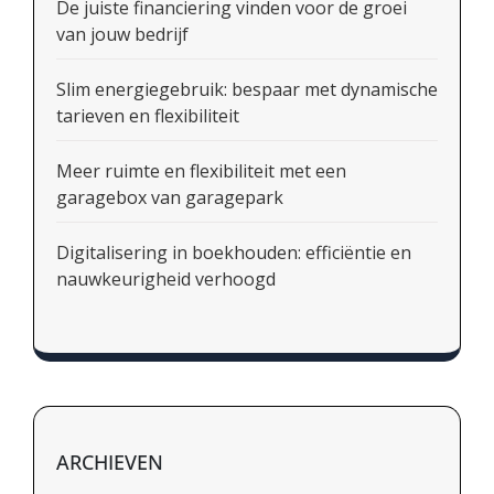
De juiste financiering vinden voor de groei
van jouw bedrijf
Slim energiegebruik: bespaar met dynamische
tarieven en flexibiliteit
Meer ruimte en flexibiliteit met een
garagebox van garagepark
Digitalisering in boekhouden: efficiëntie en
nauwkeurigheid verhoogd
ARCHIEVEN