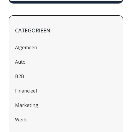
CATEGORIEËN
Algemeen
Auto
B2B
Financieel
Marketing
Werk