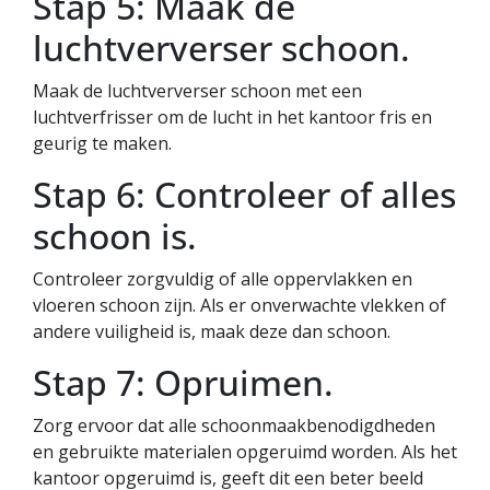
Stap 5: Maak de
luchtververser schoon.
Maak de luchtververser schoon met een
luchtverfrisser om de lucht in het kantoor fris en
geurig te maken.
Stap 6: Controleer of alles
schoon is.
Controleer zorgvuldig of alle oppervlakken en
vloeren schoon zijn. Als er onverwachte vlekken of
andere vuiligheid is, maak deze dan schoon.
Stap 7: Opruimen.
Zorg ervoor dat alle schoonmaakbenodigdheden
en gebruikte materialen opgeruimd worden. Als het
kantoor opgeruimd is, geeft dit een beter beeld