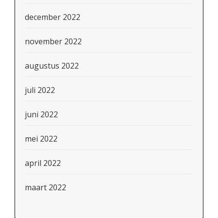
december 2022
november 2022
augustus 2022
juli 2022
juni 2022
mei 2022
april 2022
maart 2022