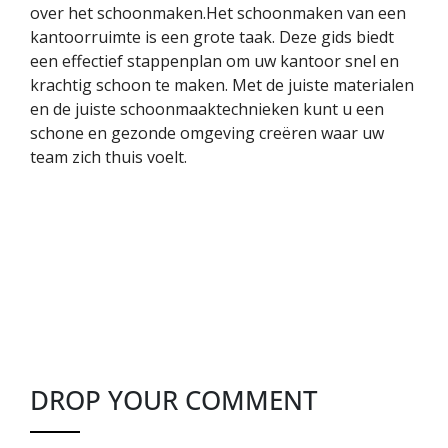
over het schoonmaken.Het schoonmaken van een
kantoorruimte is een grote taak. Deze gids biedt
een effectief stappenplan om uw kantoor snel en
krachtig schoon te maken. Met de juiste materialen
en de juiste schoonmaaktechnieken kunt u een
schone en gezonde omgeving creëren waar uw
team zich thuis voelt.
DROP YOUR COMMENT