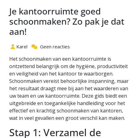
Je kantoorruimte goed
schoonmaken? Zo pak je dat
aan!
Karel
Geen reacties
Het schoonmaken van een kantoorruimte is
ontzettend belangrijk om de hygiëne, productiviteit
en veiligheid van het kantoor te waarborgen.
Schoonmaken vereist behoorlijke inspanning, maar
het resultaat draagt mee bij aan het waarderen van
uw team en uw kantoorruimte. Deze gids biedt een
uitgebreide en toegankelijke handleiding voor het
effectief en krachtig schoonmaken van kantoren,
wat in veel gevallen een groot verschil kan maken.
Stap 1: Verzamel de