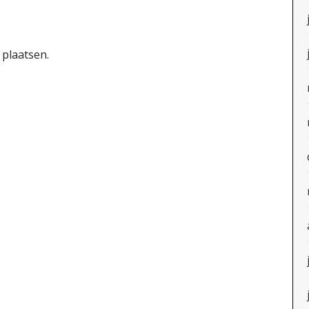
 plaatsen.