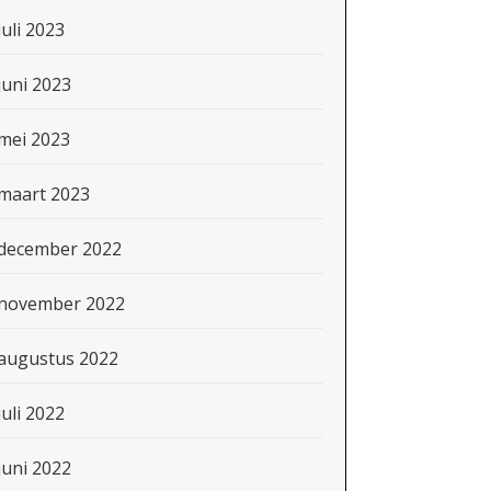
juli 2023
juni 2023
mei 2023
maart 2023
december 2022
november 2022
augustus 2022
juli 2022
juni 2022