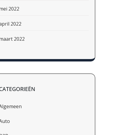
mei 2022
april 2022
maart 2022
CATEGORIEËN
Algemeen
Auto