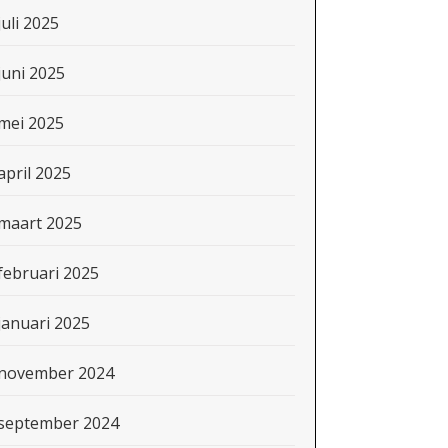
juli 2025
juni 2025
mei 2025
april 2025
maart 2025
februari 2025
januari 2025
november 2024
september 2024