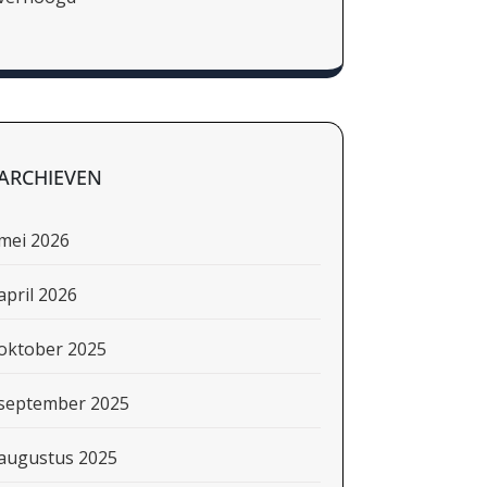
ARCHIEVEN
mei 2026
april 2026
oktober 2025
september 2025
augustus 2025