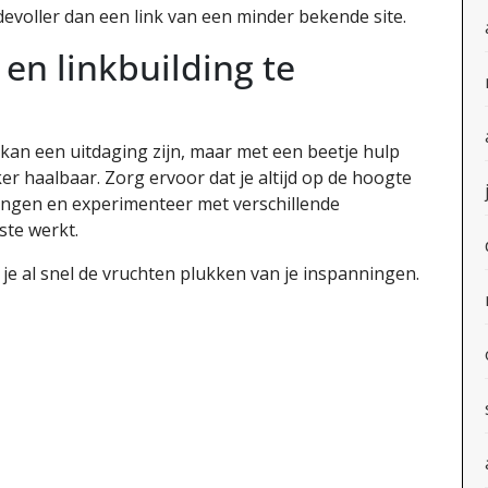
voller dan een link van een minder bekende site.
 en linkbuilding te
 kan een uitdaging zijn, maar met een beetje hulp
ker haalbaar. Zorg ervoor dat je altijd op de hoogte
lingen en experimenteer met verschillende
ste werkt.
je al snel de vruchten plukken van je inspanningen.