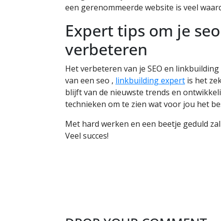
een gerenommeerde website is veel waarde
Expert tips om je seo
verbeteren
Het verbeteren van je SEO en linkbuilding
van een seo ,
linkbuilding expert
is het ze
blijft van de nieuwste trends en ontwikke
technieken om te zien wat voor jou het be
Met hard werken en een beetje geduld zal 
Veel succes!