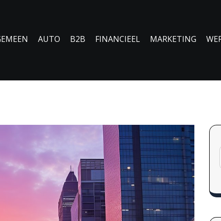
GEMEEN
AUTO
B2B
FINANCIEEL
MARKETING
WE