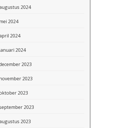
augustus 2024
mei 2024
april 2024
januari 2024
december 2023
november 2023
oktober 2023
september 2023
augustus 2023