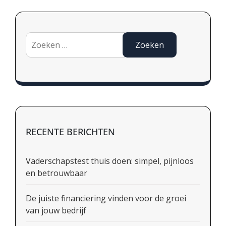
Zoeken
naar:
RECENTE BERICHTEN
Vaderschapstest thuis doen: simpel, pijnloos
en betrouwbaar
De juiste financiering vinden voor de groei
van jouw bedrijf