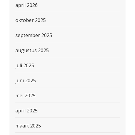
april 2026
oktober 2025
september 2025
augustus 2025
juli 2025
juni 2025
mei 2025
april 2025
maart 2025