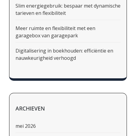
Slim energiegebruik: bespaar met dynamische
tarieven en flexibiliteit
Meer ruimte en flexibiliteit met een
garagebox van garagepark
Digitalisering in boekhouden: efficiëntie en
nauwkeurigheid verhoogd
ARCHIEVEN
mei 2026