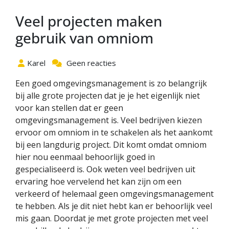
Veel projecten maken
gebruik van omniom
Karel
Geen reacties
Een goed omgevingsmanagement is zo belangrijk
bij alle grote projecten dat je je het eigenlijk niet
voor kan stellen dat er geen
omgevingsmanagement is. Veel bedrijven kiezen
ervoor om omniom in te schakelen als het aankomt
bij een langdurig project. Dit komt omdat omniom
hier nou eenmaal behoorlijk goed in
gespecialiseerd is. Ook weten veel bedrijven uit
ervaring hoe vervelend het kan zijn om een
verkeerd of helemaal geen omgevingsmanagement
te hebben. Als je dit niet hebt kan er behoorlijk veel
mis gaan. Doordat je met grote projecten met veel