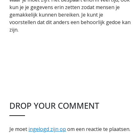
kun je je gegevens erin zetten zodat mensen je
gemakkelijk kunnen bereiken. Je kunt je
voorstellen dat dit anders een behoorlijk gedoe kan
zijn.
DROP YOUR COMMENT
Je moet
ingelogd zijn op
om een reactie te plaatsen.