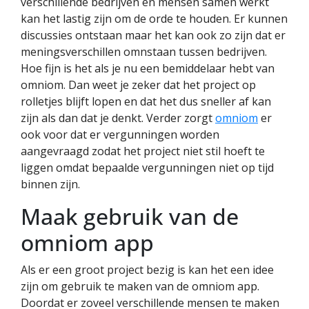
verschillende bedrijven en mensen samen werkt
kan het lastig zijn om de orde te houden. Er kunnen
discussies ontstaan maar het kan ook zo zijn dat er
meningsverschillen omnstaan tussen bedrijven.
Hoe fijn is het als je nu een bemiddelaar hebt van
omniom. Dan weet je zeker dat het project op
rolletjes blijft lopen en dat het dus sneller af kan
zijn als dan dat je denkt. Verder zorgt
omniom
er
ook voor dat er vergunningen worden
aangevraagd zodat het project niet stil hoeft te
liggen omdat bepaalde vergunningen niet op tijd
binnen zijn.
Maak gebruik van de
omniom app
Als er een groot project bezig is kan het een idee
zijn om gebruik te maken van de omniom app.
Doordat er zoveel verschillende mensen te maken