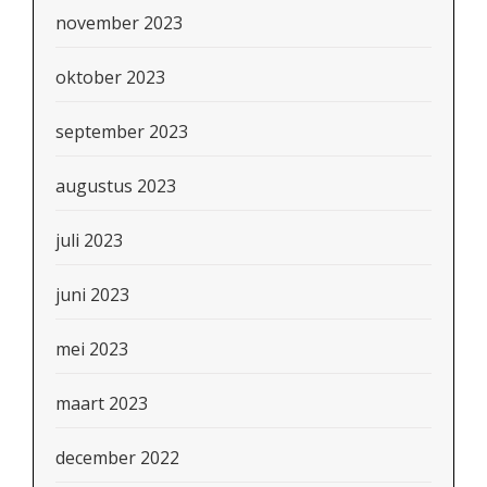
november 2023
oktober 2023
september 2023
augustus 2023
juli 2023
juni 2023
mei 2023
maart 2023
december 2022