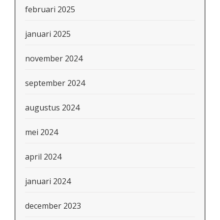
februari 2025
januari 2025
november 2024
september 2024
augustus 2024
mei 2024
april 2024
januari 2024
december 2023