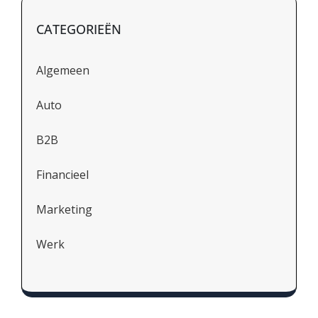
CATEGORIEËN
Algemeen
Auto
B2B
Financieel
Marketing
Werk