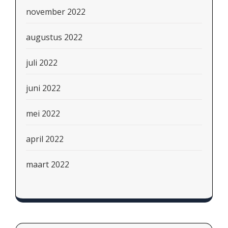
november 2022
augustus 2022
juli 2022
juni 2022
mei 2022
april 2022
maart 2022