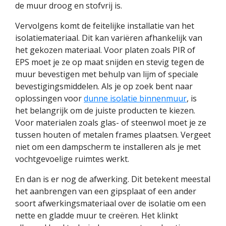
de muur droog en stofvrij is.
Vervolgens komt de feitelijke installatie van het
isolatiemateriaal. Dit kan variëren afhankelijk van
het gekozen materiaal. Voor platen zoals PIR of
EPS moet je ze op maat snijden en stevig tegen de
muur bevestigen met behulp van lijm of speciale
bevestigingsmiddelen. Als je op zoek bent naar
oplossingen voor
dunne isolatie binnenmuur
, is
het belangrijk om de juiste producten te kiezen.
Voor materialen zoals glas- of steenwol moet je ze
tussen houten of metalen frames plaatsen. Vergeet
niet om een dampscherm te installeren als je met
vochtgevoelige ruimtes werkt.
En dan is er nog de afwerking. Dit betekent meestal
het aanbrengen van een gipsplaat of een ander
soort afwerkingsmateriaal over de isolatie om een
nette en gladde muur te creëren. Het klinkt