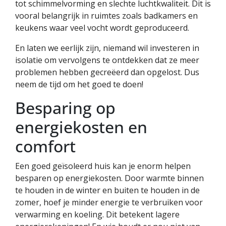
tot schimmelvorming en slechte luchtkwaliteit. Dit is
vooral belangrijk in ruimtes zoals badkamers en
keukens waar veel vocht wordt geproduceerd.
En laten we eerlijk zijn, niemand wil investeren in
isolatie om vervolgens te ontdekken dat ze meer
problemen hebben gecreëerd dan opgelost. Dus
neem de tijd om het goed te doen!
Besparing op
energiekosten en
comfort
Een goed geïsoleerd huis kan je enorm helpen
besparen op energiekosten. Door warmte binnen
te houden in de winter en buiten te houden in de
zomer, hoef je minder energie te verbruiken voor
verwarming en koeling. Dit betekent lagere