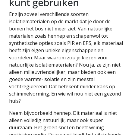
kunt gebruiken
Er zijn zoveel verschillende soorten
isolatiematerialen op de markt dat je door de
bomen het bos niet meer ziet. Van natuurlijke
materialen zoals hennep en schapenwol tot
synthetische opties zoals PIR en EPS, elk materiaal
heeft zijn eigen unieke eigenschappen en
voordelen. Maar waarom zou je kiezen voor
natuurlijke isolatiematerialen? Nou ja, ze zijn niet
alleen milieuvriendelijker, maar bieden ook een
goede warmte-isolatie en zijn meestal
vochtregulerend. Dat betekent minder kans op
schimmelvorming. En wie wil nou niet een gezond
huis?
Neem bijvoorbeeld hennep. Dit materiaal is niet
alleen volledig natuurlijk, maar ook super
duurzaam. Het groeit snel en heeft weinig
pesticiden nodig. Daarnaast biedt het uitstekende