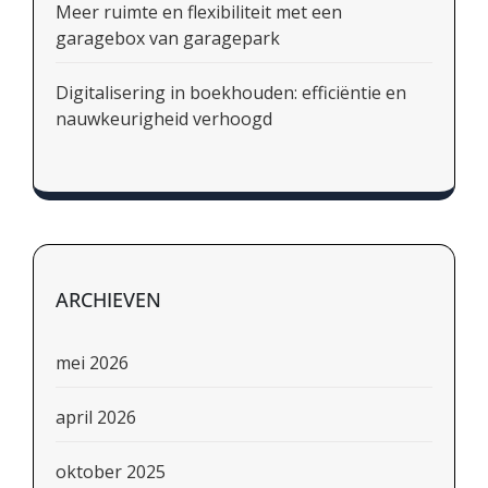
Meer ruimte en flexibiliteit met een
garagebox van garagepark
Digitalisering in boekhouden: efficiëntie en
nauwkeurigheid verhoogd
ARCHIEVEN
mei 2026
april 2026
oktober 2025