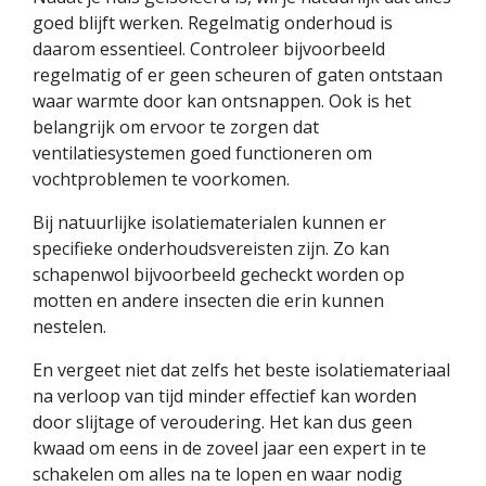
goed blijft werken. Regelmatig onderhoud is
daarom essentieel. Controleer bijvoorbeeld
regelmatig of er geen scheuren of gaten ontstaan
waar warmte door kan ontsnappen. Ook is het
belangrijk om ervoor te zorgen dat
ventilatiesystemen goed functioneren om
vochtproblemen te voorkomen.
Bij natuurlijke isolatiematerialen kunnen er
specifieke onderhoudsvereisten zijn. Zo kan
schapenwol bijvoorbeeld gecheckt worden op
motten en andere insecten die erin kunnen
nestelen.
En vergeet niet dat zelfs het beste isolatiemateriaal
na verloop van tijd minder effectief kan worden
door slijtage of veroudering. Het kan dus geen
kwaad om eens in de zoveel jaar een expert in te
schakelen om alles na te lopen en waar nodig