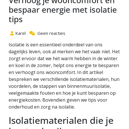
Verhoog je wooncomfort en
bespaar energie met isolatie
tips
Karel
Geen reacties
Isolatie is een essentieel onderdeel van ons
dagelijks leven, ook al merken we het vaak niet. Het
zorgt ervoor dat we het warm hebben in de winter
en koel in de zomer, helpt ons energie te besparen
en verhoogt ons wooncomfort. In dit artikel
bespreken we verschillende isolatiematerialen, hun
voordelen, de stappen van binnenmuurisolatie,
veelgemaakte fouten en hoe je kunt besparen op
energiekosten. Bovendien geven we tips voor
onderhoud en zorg na isolatie.
Isolatiematerialen die je