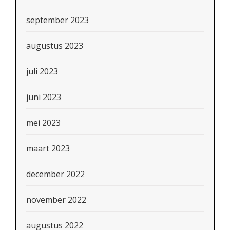
september 2023
augustus 2023
juli 2023
juni 2023
mei 2023
maart 2023
december 2022
november 2022
augustus 2022