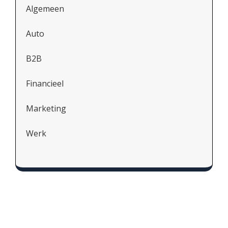
Algemeen
Auto
B2B
Financieel
Marketing
Werk