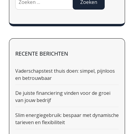
naar:
RECENTE BERICHTEN
Vaderschapstest thuis doen: simpel, pijnloos
en betrouwbaar
De juiste financiering vinden voor de groei
van jouw bedrijf
Slim energiegebruik: bespaar met dynamische
tarieven en flexibiliteit