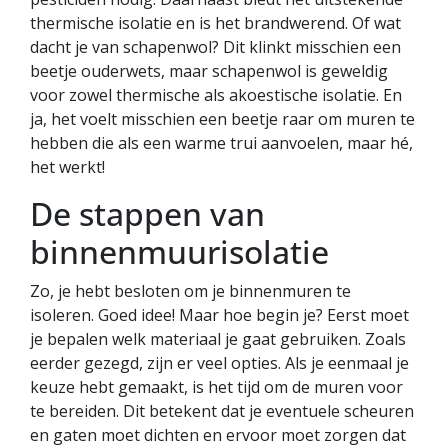
thermische isolatie en is het brandwerend. Of wat
dacht je van schapenwol? Dit klinkt misschien een
beetje ouderwets, maar schapenwol is geweldig
voor zowel thermische als akoestische isolatie. En
ja, het voelt misschien een beetje raar om muren te
hebben die als een warme trui aanvoelen, maar hé,
het werkt!
De stappen van
binnenmuurisolatie
Zo, je hebt besloten om je binnenmuren te
isoleren. Goed idee! Maar hoe begin je? Eerst moet
je bepalen welk materiaal je gaat gebruiken. Zoals
eerder gezegd, zijn er veel opties. Als je eenmaal je
keuze hebt gemaakt, is het tijd om de muren voor
te bereiden. Dit betekent dat je eventuele scheuren
en gaten moet dichten en ervoor moet zorgen dat