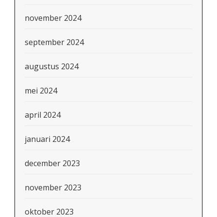
november 2024
september 2024
augustus 2024
mei 2024
april 2024
januari 2024
december 2023
november 2023
oktober 2023