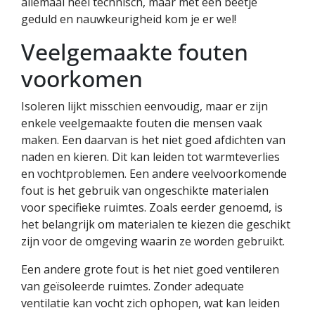
allemaal heel technisch, maar met een beetje
geduld en nauwkeurigheid kom je er wel!
Veelgemaakte fouten
voorkomen
Isoleren lijkt misschien eenvoudig, maar er zijn
enkele veelgemaakte fouten die mensen vaak
maken. Een daarvan is het niet goed afdichten van
naden en kieren. Dit kan leiden tot warmteverlies
en vochtproblemen. Een andere veelvoorkomende
fout is het gebruik van ongeschikte materialen
voor specifieke ruimtes. Zoals eerder genoemd, is
het belangrijk om materialen te kiezen die geschikt
zijn voor de omgeving waarin ze worden gebruikt.
Een andere grote fout is het niet goed ventileren
van geïsoleerde ruimtes. Zonder adequate
ventilatie kan vocht zich ophopen, wat kan leiden