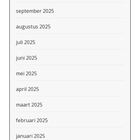
september 2025
augustus 2025
juli 2025
juni 2025
mei 2025
april 2025
maart 2025
februari 2025
januari 2025