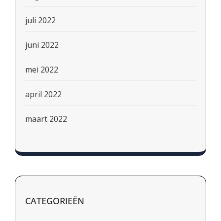
juli 2022
juni 2022
mei 2022
april 2022
maart 2022
CATEGORIEËN