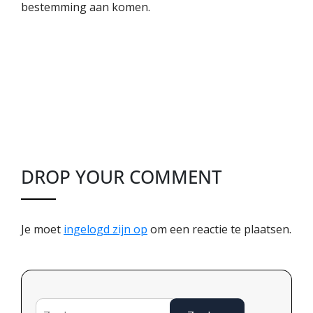
bestemming aan komen.
DROP YOUR COMMENT
Je moet
ingelogd zijn op
om een reactie te plaatsen.
Zoeken