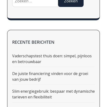
naar:
RECENTE BERICHTEN
Vaderschapstest thuis doen: simpel, pijnloos
en betrouwbaar
De juiste financiering vinden voor de groei
van jouw bedrijf
Slim energiegebruik: bespaar met dynamische
tarieven en flexibiliteit