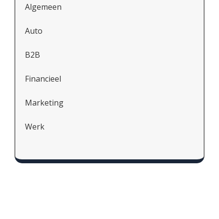
Algemeen
Auto
B2B
Financieel
Marketing
Werk