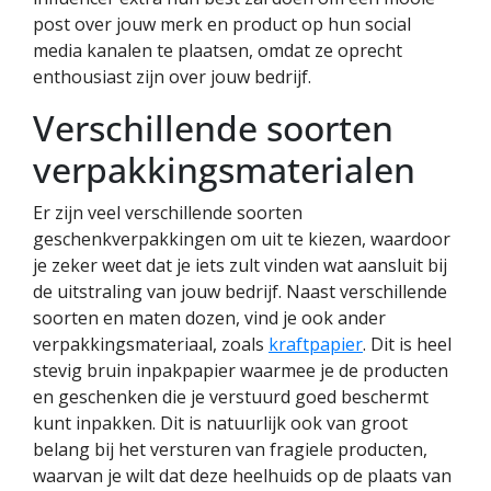
post over jouw merk en product op hun social
media kanalen te plaatsen, omdat ze oprecht
enthousiast zijn over jouw bedrijf.
Verschillende soorten
verpakkingsmaterialen
Er zijn veel verschillende soorten
geschenkverpakkingen om uit te kiezen, waardoor
je zeker weet dat je iets zult vinden wat aansluit bij
de uitstraling van jouw bedrijf. Naast verschillende
soorten en maten dozen, vind je ook ander
verpakkingsmateriaal, zoals
kraftpapier
. Dit is heel
stevig bruin inpakpapier waarmee je de producten
en geschenken die je verstuurd goed beschermt
kunt inpakken. Dit is natuurlijk ook van groot
belang bij het versturen van fragiele producten,
waarvan je wilt dat deze heelhuids op de plaats van