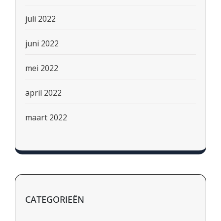
juli 2022
juni 2022
mei 2022
april 2022
maart 2022
CATEGORIEËN