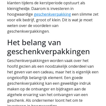
klanten tijdens de kerstperiode opstuurt als
kleinigheidje. Daarom is investeren in
hoogwaardige
geschenkverpakking
een slimme zet
voor elk bedrijf, groot of klein. Dit is wat je moet
weten over de voordelen van
geschenkverpakkingen.
Het belang van
geschenkverpakkingen
Geschenkverpakkingen worden vaak over het
hoofd gezien als een noodzakelijk onderdeel van
het geven van een cadeau, maar het is eigenlijk een
ongelooflijk belangrijk element. Een goede
geschenkverpakking kan een geweldige indruk
maken op de ontvanger en bijdragen aan de
algehele ervaring van het ontvangen van een
geschenk. Als ondernemer loont het om te
investeren in hoogwaardige