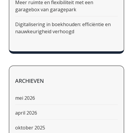
Meer ruimte en flexibiliteit met een
garagebox van garagepark
Digitalisering in boekhouden: efficiëntie en
nauwkeurigheid verhoogd
ARCHIEVEN
mei 2026
april 2026
oktober 2025