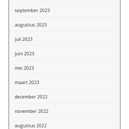
september 2023
augustus 2023
juli 2023
juni 2023
mei 2023
maart 2023
december 2022
november 2022
augustus 2022