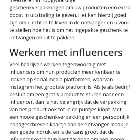
geschenkverpakkingen om uw producten een extra
boost in uitstraling te geven. Het kan hierbij goed
zijn om u echt in te leven in de ontvanger en u voor
te stellen hoe het is om het ingepakte geschenk te
ontvangen en uit te pakken.
Werken met influencers
Veel bedrijven werken tegenwoordig met
influencers om hun producten meer kenbaar te
maken op social media platformen, waarvan
Instagram het grootste platform is. Als je als bedrijf
besluit om een gratis product te sturen naar een
influencer, dan is het belangrijk dat de verpakking
van het product ook tot in de puntjes klopt. Met
een mooie geschenkverpakking en een persoonlijk
handgeschreven kaartje aan de ontvanger maak je
een goede indruk, en is de kans groot dat de
influencer extra hun best zal doen om een mooie