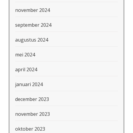
november 2024
september 2024
augustus 2024
mei 2024
april 2024
januari 2024
december 2023
november 2023
oktober 2023