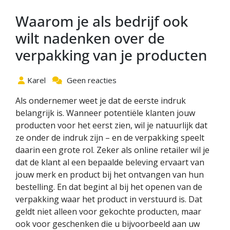
Waarom je als bedrijf ook
wilt nadenken over de
verpakking van je producten
Karel
Geen reacties
Als ondernemer weet je dat de eerste indruk
belangrijk is. Wanneer potentiële klanten jouw
producten voor het eerst zien, wil je natuurlijk dat
ze onder de indruk zijn – en de verpakking speelt
daarin een grote rol. Zeker als online retailer wil je
dat de klant al een bepaalde beleving ervaart van
jouw merk en product bij het ontvangen van hun
bestelling. En dat begint al bij het openen van de
verpakking waar het product in verstuurd is. Dat
geldt niet alleen voor gekochte producten, maar
ook voor geschenken die u bijvoorbeeld aan uw