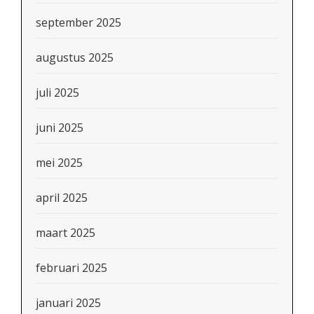
september 2025
augustus 2025
juli 2025
juni 2025
mei 2025
april 2025
maart 2025
februari 2025
januari 2025